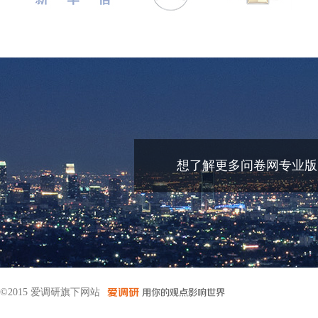
想了解更多问卷网专业版
©2015 爱调研旗下网站