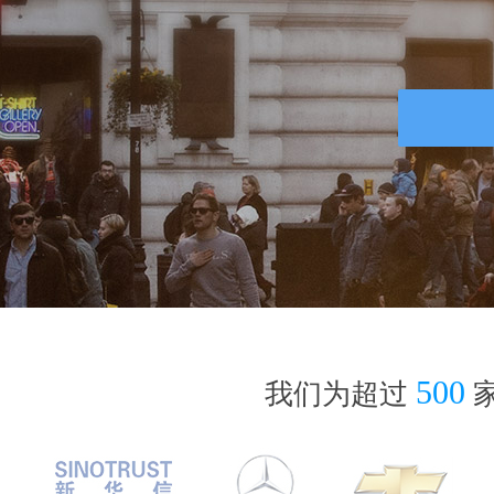
500
我们为超过